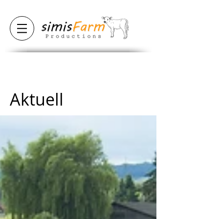
Aktuell