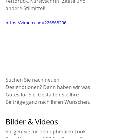
Fettdruck, Kursivschrift, Zitate und 
andere Stilmittel! 
https://vimeo.com/226868206
Suchen Sie nach neuen 
Designotionen? Dann haben wir was 
Gutes für Sie. Gestalten Sie Ihre 
Beiträge ganz nach Ihren Wünschen.  
Bilder & Videos
Sorgen Sie für den optimalen Look 