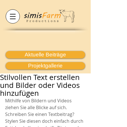
Aktuelle Beiträge
Projektgallerie
Stilvollen Text erstellen
und Bilder oder Videos
hinzufügen
Mithilfe von Bildern und Videos 
ziehen Sie alle Blicke auf sich. 
Schreiben Sie einen Textbeitrag? 
Stylen Sie diesen doch einfach durch 