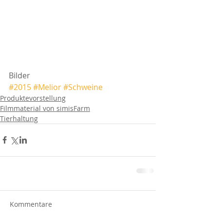
Bilder
#2015
#Melior
#Schweine
Produktevorstellung
Filmmaterial von simisFarm
Tierhaltung
Kommentare