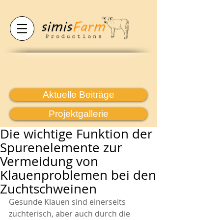
Aktuelle Beiträge
Projektgallerie
Die wichtige Funktion der
Spurenelemente zur
Vermeidung von
Klauenproblemen bei den
Zuchtschweinen
Gesunde Klauen sind einerseits 
züchterisch, aber auch durch die 