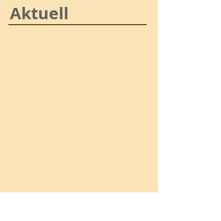
Aktuell